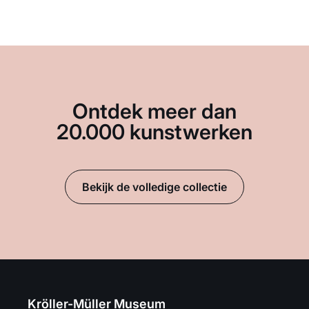
Ontdek meer dan
20.000 kunstwerken
Bekijk de volledige collectie
Kröller-Müller Museum