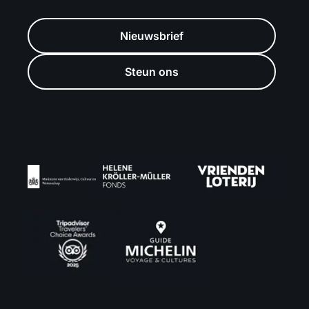
Nieuwsbrief
Steun ons