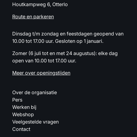
Houtkampweg 6, Otterlo
Route en parkeren
Dinsdag t/m zondag en feestdagen geopend van
10.00 tot 17.00 uur. Gesloten op 1 januari.
Zomer (6 juli tot en met 24 augustus): elke dag
open van 10.00 tot 17.00 uur.
Meer over openingstijden
Over de organisatie
Pers
Werken bij
Webshop
Veelgestelde vragen
Contact