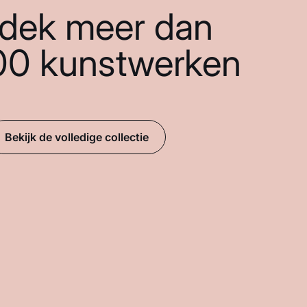
dek meer dan
00 kunstwerken
Bekijk de volledige collectie