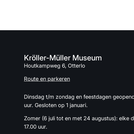
Kröller-Müller Museum
Houtkampweg 6, Otterlo
Route en parkeren
Dinsdag t/m zondag en feestdagen geopend 
uur. Gesloten op 1 januari.
Zomer (6 juli tot en met 24 augustus): elke 
17.00 uur.