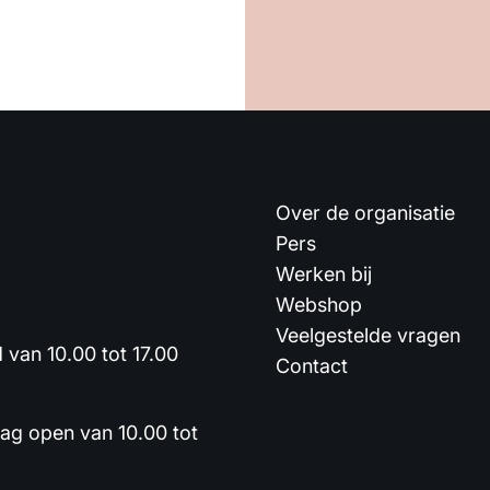
Over de organisatie
Pers
Werken bij
Webshop
Veelgestelde vragen
van 10.00 tot 17.00
Contact
dag open van 10.00 tot