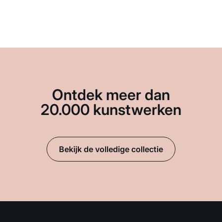
Ontdek meer dan
20.000 kunstwerken
Bekijk de volledige collectie