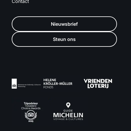
Contact
Nieuwsbrief
Steun ons