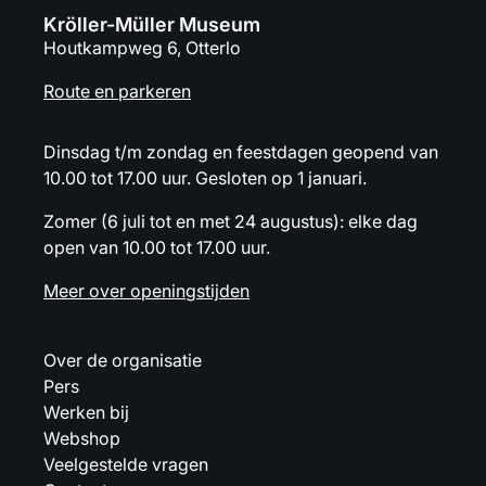
Kröller-Müller Museum
Houtkampweg 6, Otterlo
Route en parkeren
Dinsdag t/m zondag en feestdagen geopend van
10.00 tot 17.00 uur. Gesloten op 1 januari.
Zomer (6 juli tot en met 24 augustus): elke dag
open van 10.00 tot 17.00 uur.
Meer over openingstijden
Over de organisatie
Pers
Werken bij
Webshop
Veelgestelde vragen