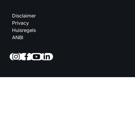
Disclaimer
Privacy
Huisregels
ANBI