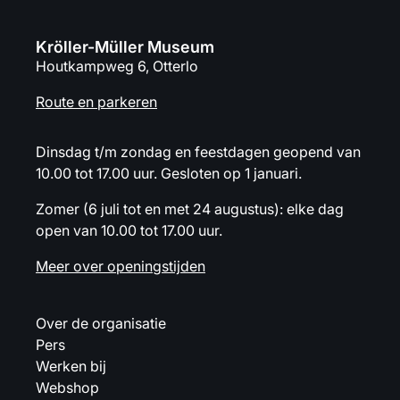
Kröller-Müller Museum
Houtkampweg 6, Otterlo
Route en parkeren
Dinsdag t/m zondag en feestdagen geopend van
10.00 tot 17.00 uur. Gesloten op 1 januari.
Zomer (6 juli tot en met 24 augustus): elke dag
open van 10.00 tot 17.00 uur.
Meer over openingstijden
Over de organisatie
Pers
Werken bij
Webshop