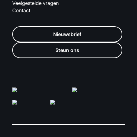
Veelgestelde vragen
Contact
Nieuwsbrief
Steun ons