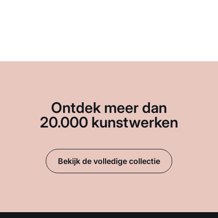
Ontdek meer dan
20.000 kunstwerken
Bekijk de volledige collectie