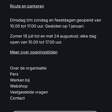
Route en parkeren
Dinsdag t/m zondag en feestdagen geopend van
10.00 tot 17.00 uur. Gesloten op 1 januari.
Zomer (6 juli tot en met 24 augustus): elke dag
open van 10.00 tot 17.00 uur.
Meer over openingstijden
Over de organisatie
Pers
Werken bij
Webshop
Veelgestelde vragen
Contact