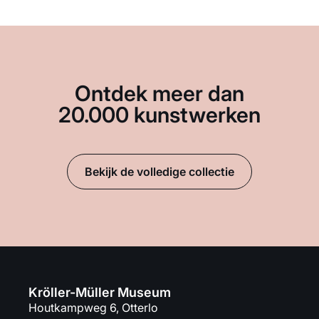
Ontdek meer dan
20.000 kunstwerken
Bekijk de volledige collectie
Kröller-Müller Museum
Houtkampweg 6, Otterlo