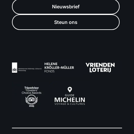
Nieuwsbrief
Steun ons