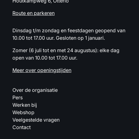
Houtkampweg 6, Otterlo
Route en parkeren
Dinsdag t/m zondag en feestdagen geopend van
10.00 tot 17.00 uur. Gesloten op 1 januari.
Zomer (6 juli tot en met 24 augustus): elke dag
open van 10.00 tot 17.00 uur.
Meer over openingstijden
Over de organisatie
Pers
Werken bij
Webshop
Veelgestelde vragen
Contact