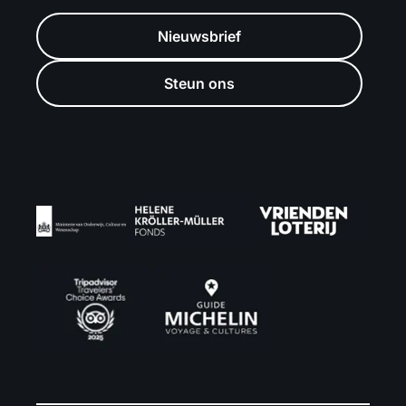
Nieuwsbrief
Steun ons