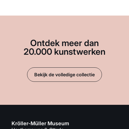
Ontdek meer dan
20.000 kunstwerken
Bekijk de volledige collectie
Kröller-Müller Museum