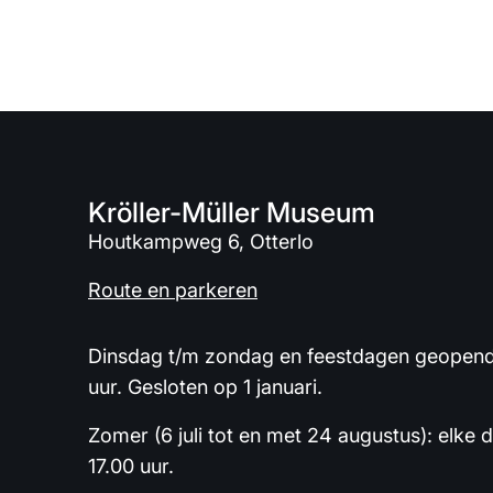
Kröller-Müller Museum
Houtkampweg 6, Otterlo
Route en parkeren
Dinsdag t/m zondag en feestdagen geopend 
uur. Gesloten op 1 januari.
Zomer (6 juli tot en met 24 augustus): elke 
17.00 uur.