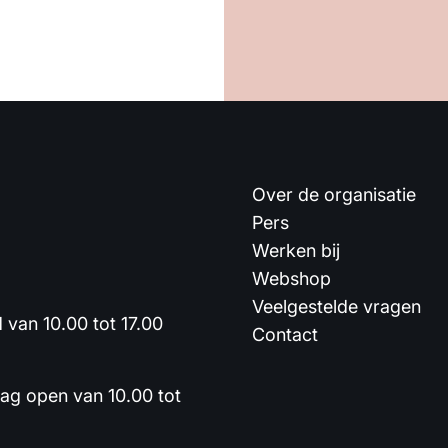
Over de organisatie
Pers
Werken bij
Webshop
Veelgestelde vragen
van 10.00 tot 17.00
Contact
dag open van 10.00 tot