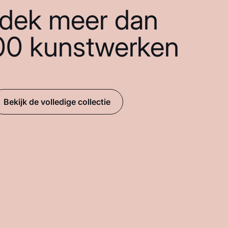
dek meer dan
00 kunstwerken
Bekijk de volledige collectie