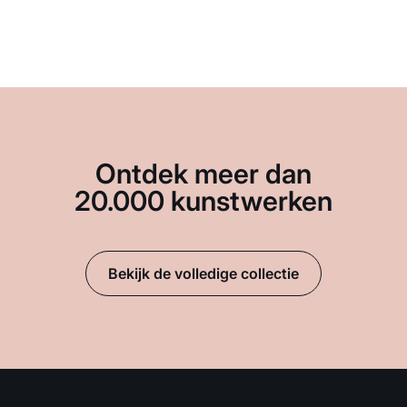
Ontdek meer dan
20.000 kunstwerken
Bekijk de volledige collectie