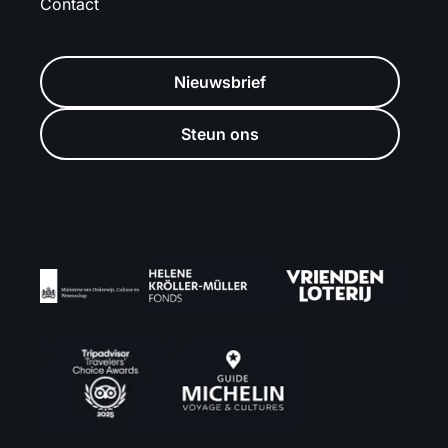
Contact
Nieuwsbrief
Steun ons