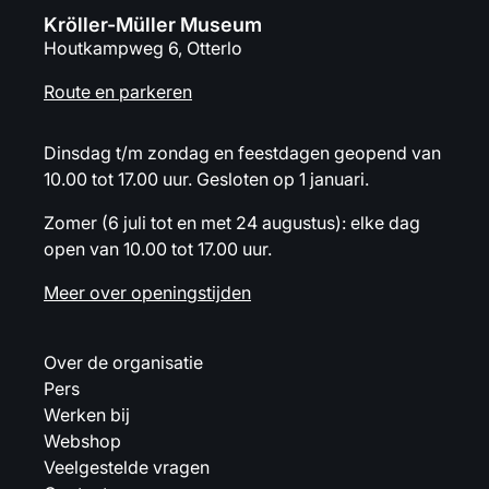
Kröller-Müller Museum
Houtkampweg 6, Otterlo
Route en parkeren
Dinsdag t/m zondag en feestdagen geopend van
10.00 tot 17.00 uur. Gesloten op 1 januari.
Zomer (6 juli tot en met 24 augustus): elke dag
open van 10.00 tot 17.00 uur.
Meer over openingstijden
Over de organisatie
Pers
Werken bij
Webshop
Veelgestelde vragen