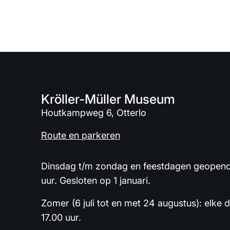
Kröller-Müller Museum
Houtkampweg 6, Otterlo
Route en parkeren
Dinsdag t/m zondag en feestdagen geopend 
uur. Gesloten op 1 januari.
Zomer (6 juli tot en met 24 augustus): elke 
17.00 uur.