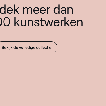
dek meer dan
00 kunstwerken
Bekijk de volledige collectie