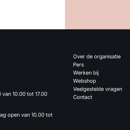
Over de organisatie
Pers
Werken bij
Webshop
Veelgestelde vragen
van 10.00 tot 17.00
Contact
dag open van 10.00 tot