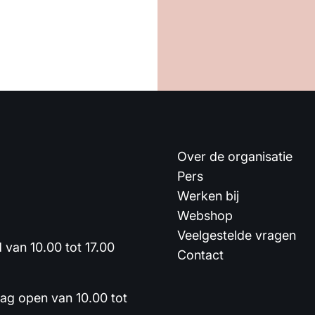
Over de organisatie
Pers
Werken bij
Webshop
Veelgestelde vragen
van 10.00 tot 17.00
Contact
dag open van 10.00 tot