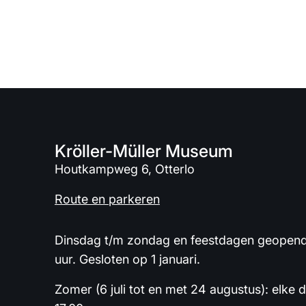
Kröller-Müller Museum
Houtkampweg 6, Otterlo
Route en parkeren
Dinsdag t/m zondag en feestdagen geopend 
uur. Gesloten op 1 januari.
Zomer (6 juli tot en met 24 augustus): elke 