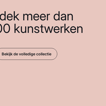
dek meer dan
00 kunstwerken
Bekijk de volledige collectie