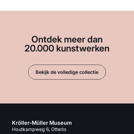
Ontdek meer dan
20.000 kunstwerken
Bekijk de volledige collectie
Kröller-Müller Museum
Houtkampweg 6, Otterlo