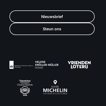
Nieuwsbrief
Steun ons