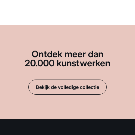
Ontdek meer dan
20.000 kunstwerken
Bekijk de volledige collectie