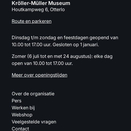
Kröller-Müller Museum
Houtkampweg 6, Otterlo
Route en parkeren
Dinsdag t/m zondag en feestdagen geopend van
10.00 tot 17.00 uur. Gesloten op 1 januari.
Zomer (6 juli tot en met 24 augustus): elke dag
open van 10.00 tot 17.00 uur.
Meer over openingstijden
Over de organisatie
Pers
Werken bij
Webshop
Veelgestelde vragen
Contact