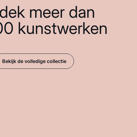
dek meer dan
00 kunstwerken
Bekijk de volledige collectie