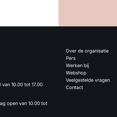
Over de organisatie
Pers
Werken bij
Webshop
Veelgestelde vragen
van 10.00 tot 17.00
Contact
dag open van 10.00 tot