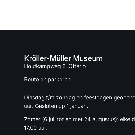
Kröller-Müller Museum
Houtkampweg 6, Otterlo
Route en parkeren
Dinsdag t/m zondag en feestdagen geopend 
uur. Gesloten op 1 januari.
Zomer (6 juli tot en met 24 augustus): elke 
17.00 uur.