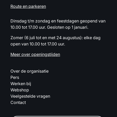
Route en parkeren
Dinsdag t/m zondag en feestdagen geopend van
10.00 tot 17.00 uur. Gesloten op 1 januari.
Zomer (6 juli tot en met 24 augustus): elke dag
open van 10.00 tot 17.00 uur.
Meer over openingstijden
Over de organisatie
Pers
Werken bij
Webshop
Veelgestelde vragen
Contact