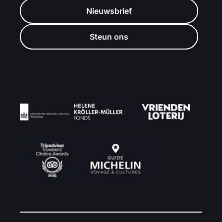
Nieuwsbrief
Steun ons