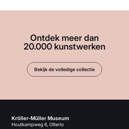
Ontdek meer dan
20.000 kunstwerken
Bekijk de volledige collectie
Kröller-Müller Museum
Houtkampweg 6, Otterlo