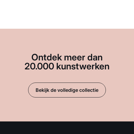
Ontdek meer dan
20.000 kunstwerken
Bekijk de volledige collectie