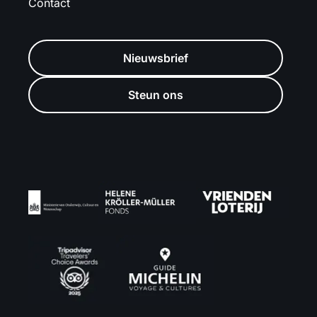
Contact
Nieuwsbrief
Steun ons