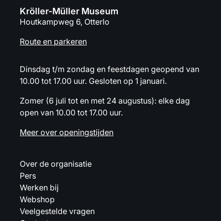
Kröller-Müller Museum
Houtkampweg 6, Otterlo
Route en parkeren
Dinsdag t/m zondag en feestdagen geopend van
10.00 tot 17.00 uur. Gesloten op 1 januari.
Zomer (6 juli tot en met 24 augustus): elke dag
open van 10.00 tot 17.00 uur.
Meer over openingstijden
Over de organisatie
Pers
Werken bij
Webshop
Veelgestelde vragen