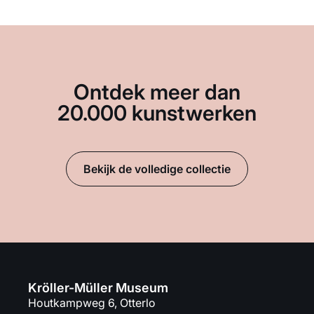
Ontdek meer dan
20.000 kunstwerken
Bekijk de volledige collectie
Kröller-Müller Museum
Houtkampweg 6, Otterlo