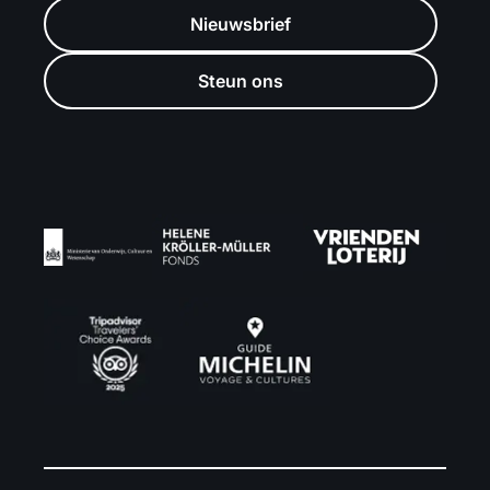
Nieuwsbrief
Steun ons