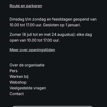
Route en parkeren
Dinsdag t/m zondag en feestdagen geopend van
10.00 tot 17.00 uur. Gesloten op 1 januari.
Zomer (6 juli tot en met 24 augustus): elke dag
open van 10.00 tot 17.00 uur.
Meer over openingstijden
Over de organisatie
Pers
Werken bij
Webshop
Veelgestelde vragen
Contact