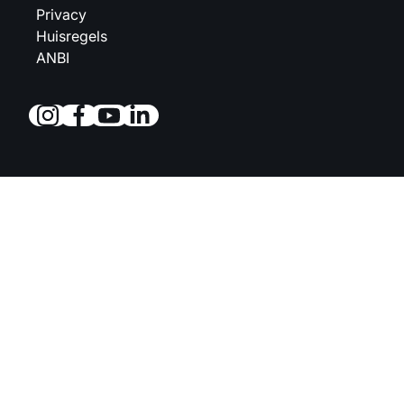
Privacy
Huisregels
ANBI