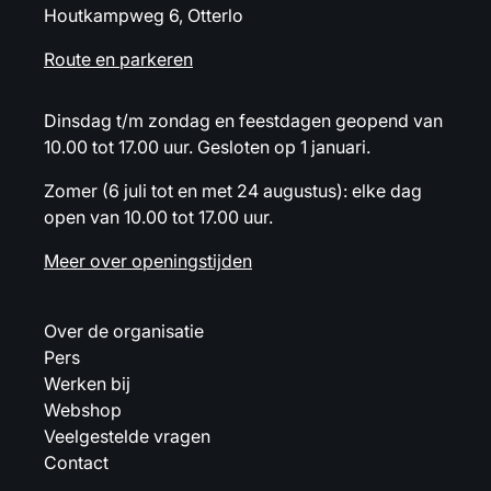
Houtkampweg 6, Otterlo
Route en parkeren
Dinsdag t/m zondag en feestdagen geopend van
10.00 tot 17.00 uur. Gesloten op 1 januari.
Zomer (6 juli tot en met 24 augustus): elke dag
open van 10.00 tot 17.00 uur.
Meer over openingstijden
Over de organisatie
Pers
Werken bij
Webshop
Veelgestelde vragen
Contact