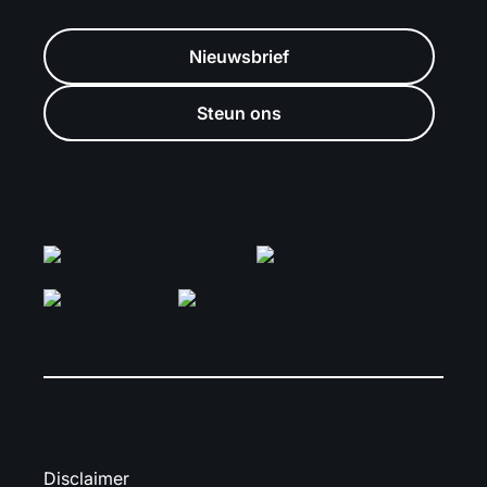
Nieuwsbrief
Steun ons
Disclaimer