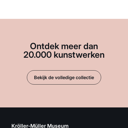
Ontdek meer dan
20.000 kunstwerken
Bekijk de volledige collectie
Kröller-Müller Museum