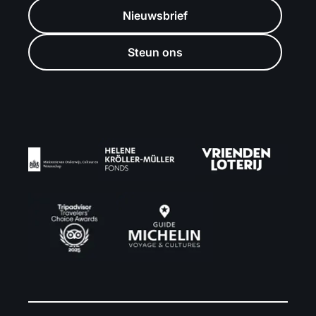
Nieuwsbrief
Steun ons