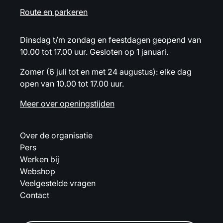
Route en parkeren
Dinsdag t/m zondag en feestdagen geopend van
10.00 tot 17.00 uur. Gesloten op 1 januari.
Zomer (6 juli tot en met 24 augustus): elke dag
open van 10.00 tot 17.00 uur.
Meer over openingstijden
Over de organisatie
Pers
Werken bij
Webshop
Veelgestelde vragen
Contact