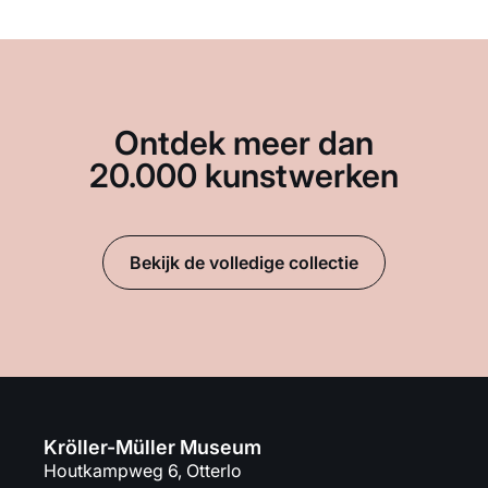
Ontdek meer dan
20.000 kunstwerken
Bekijk de volledige collectie
Kröller-Müller Museum
Houtkampweg 6, Otterlo