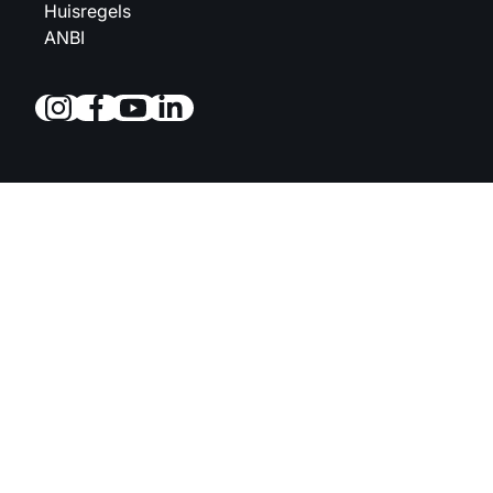
Huisregels
ANBI