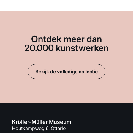
Ontdek meer dan
20.000 kunstwerken
Bekijk de volledige collectie
Kröller-Müller Museum
Houtkampweg 6, Otterlo