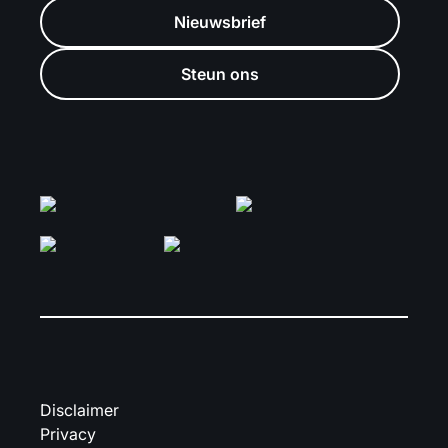
Nieuwsbrief
Steun ons
Disclaimer
Privacy