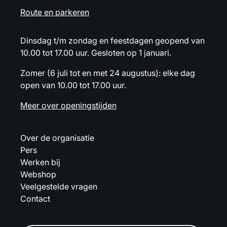
Route en parkeren
Dinsdag t/m zondag en feestdagen geopend van
10.00 tot 17.00 uur. Gesloten op 1 januari.
Zomer (6 juli tot en met 24 augustus): elke dag
open van 10.00 tot 17.00 uur.
Meer over openingstijden
Over de organisatie
Pers
Werken bij
Webshop
Veelgestelde vragen
Contact