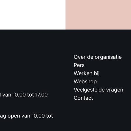
Over de organisatie
Pers
Werken bij
Webshop
Veelgestelde vragen
van 10.00 tot 17.00
Contact
dag open van 10.00 tot