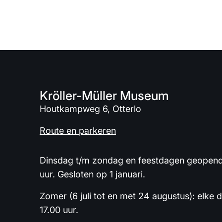
Kröller-Müller Museum
Houtkampweg 6, Otterlo
Route en parkeren
Dinsdag t/m zondag en feestdagen geopend 
uur. Gesloten op 1 januari.
Zomer (6 juli tot en met 24 augustus): elke 
17.00 uur.