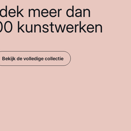
dek meer dan
00 kunstwerken
Bekijk de volledige collectie