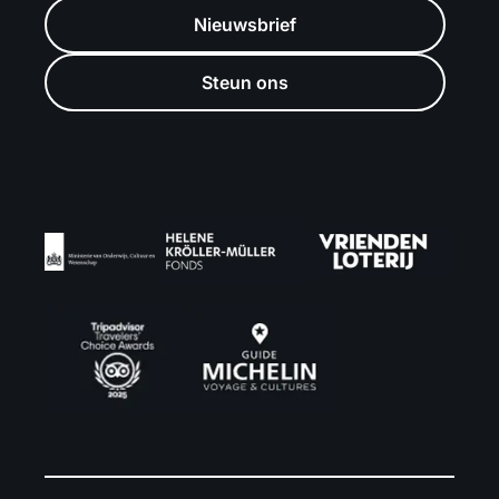
Nieuwsbrief
Steun ons