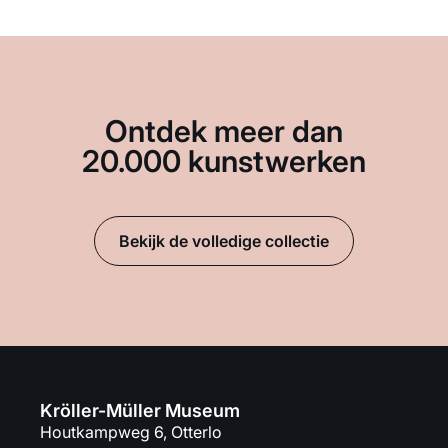
Ontdek meer dan
20.000 kunstwerken
Bekijk de volledige collectie
Kröller-Müller Museum
Houtkampweg 6, Otterlo