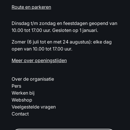
Route en parkeren
Dinsdag t/m zondag en feestdagen geopend van
10.00 tot 17.00 uur. Gesloten op 1 januari.
Zomer (6 juli tot en met 24 augustus): elke dag
open van 10.00 tot 17.00 uur.
Meer over openingstijden
Over de organisatie
Pers
Werken bij
Webshop
Veelgestelde vragen
Contact