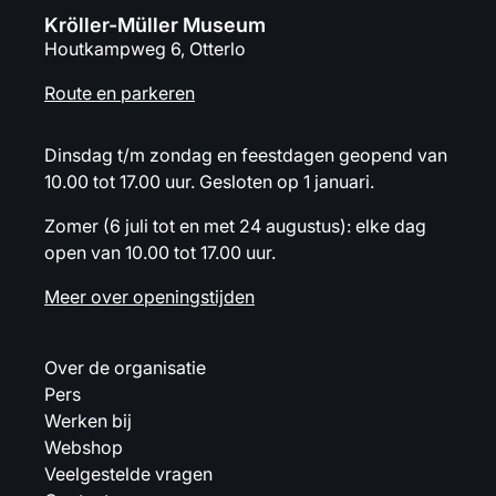
Kröller-Müller Museum
Houtkampweg 6, Otterlo
Route en parkeren
Dinsdag t/m zondag en feestdagen geopend van
10.00 tot 17.00 uur. Gesloten op 1 januari.
Zomer (6 juli tot en met 24 augustus): elke dag
open van 10.00 tot 17.00 uur.
Meer over openingstijden
Over de organisatie
Pers
Werken bij
Webshop
Veelgestelde vragen