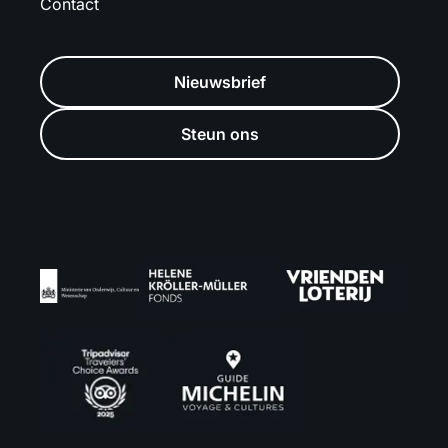
Contact
Nieuwsbrief
Steun ons