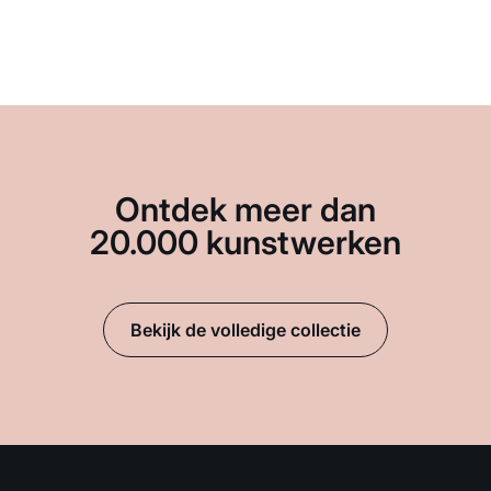
Ontdek meer dan
20.000 kunstwerken
Bekijk de volledige collectie