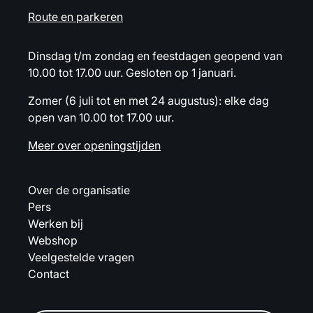
Route en parkeren
Dinsdag t/m zondag en feestdagen geopend van
10.00 tot 17.00 uur. Gesloten op 1 januari.
Zomer (6 juli tot en met 24 augustus): elke dag
open van 10.00 tot 17.00 uur.
Meer over openingstijden
Over de organisatie
Pers
Werken bij
Webshop
Veelgestelde vragen
Contact