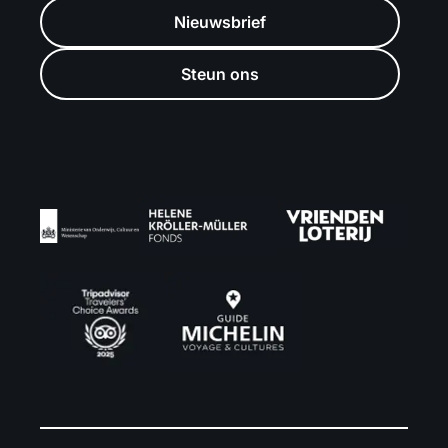
Nieuwsbrief
Steun ons