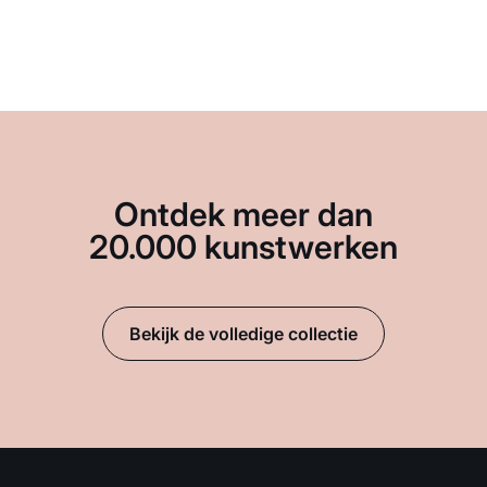
Ontdek meer dan
20.000 kunstwerken
Bekijk de volledige collectie