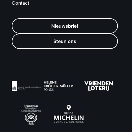
Contact
Nieuwsbrief
Steun ons