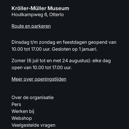
Kröller-Müller Museum
Houtkampweg 6, Otterlo
Route en parkeren
Dinsdag t/m zondag en feestdagen geopend van
10.00 tot 17.00 uur. Gesloten op 1 januari.
Zomer (6 juli tot en met 24 augustus): elke dag
open van 10.00 tot 17.00 uur.
Meer over openingstijden
Over de organisatie
Pers
Werken bij
Webshop
Veelgestelde vragen