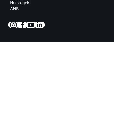
Huisregels
ANBI