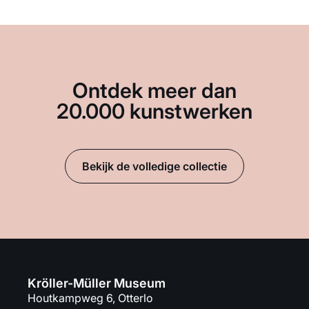
Ontdek meer dan
20.000 kunstwerken
Bekijk de volledige collectie
Kröller-Müller Museum
Houtkampweg 6, Otterlo