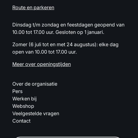
Route en parkeren
Dinsdag t/m zondag en feestdagen geopend van
10.00 tot 17.00 uur. Gesloten op 1 januari.
Zomer (6 juli tot en met 24 augustus): elke dag
open van 10.00 tot 17.00 uur.
Meer over openingstijden
Over de organisatie
Pers
Werken bij
Webshop
Veelgestelde vragen
Contact