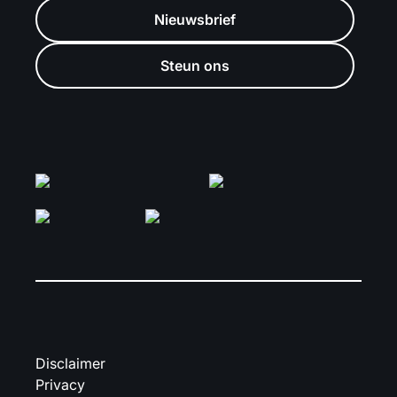
Nieuwsbrief
Steun ons
Disclaimer
Privacy