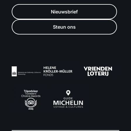
Nieuwsbrief
Steun ons