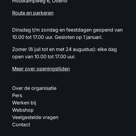
Houtkampweg 6, Otterlo
Route en parkeren
Dinsdag t/m zondag en feestdagen geopend van
10.00 tot 17.00 uur. Gesloten op 1 januari.
Zomer (6 juli tot en met 24 augustus): elke dag
open van 10.00 tot 17.00 uur.
Meer over openingstijden
Over de organisatie
Pers
Werken bij
Webshop
Veelgestelde vragen
Contact