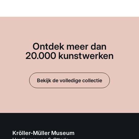
Ontdek meer dan
20.000 kunstwerken
Bekijk de volledige collectie
Kröller-Müller Museum