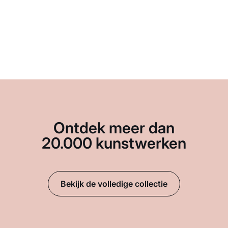
Ontdek meer dan
20.000 kunstwerken
Bekijk de volledige collectie