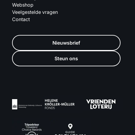
Webshop
Veelgestelde vragen
Contact
Nieuwsbrief
Steun ons