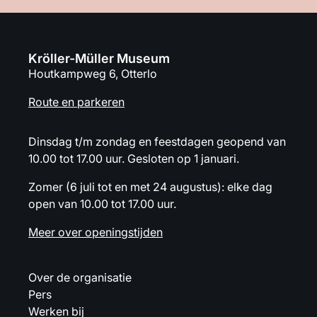
Kröller-Müller Museum
Houtkampweg 6, Otterlo
Route en parkeren
Dinsdag t/m zondag en feestdagen geopend van
10.00 tot 17.00 uur. Gesloten op 1 januari.
Zomer (6 juli tot en met 24 augustus): elke dag
open van 10.00 tot 17.00 uur.
Meer over openingstijden
Over de organisatie
Pers
Werken bij