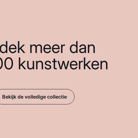
dek meer dan
00 kunstwerken
Bekijk de volledige collectie