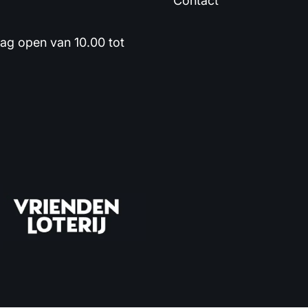
Contact
dag open van 10.00 tot