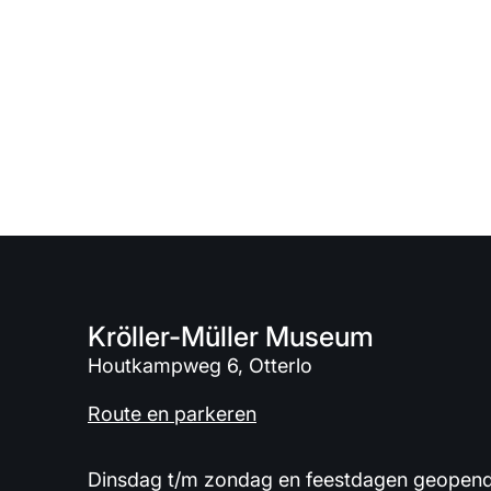
Kröller-Müller Museum
Houtkampweg 6, Otterlo
Route en parkeren
Dinsdag t/m zondag en feestdagen geopend 