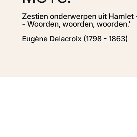
Zestien onderwerpen uit Hamlet - 
- Woorden, woorden, woorden.'
Eugène Delacroix (1798 - 1863)