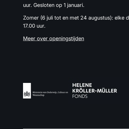
uur. Gesloten op 1 januari.
Zomer (6 juli tot en met 24 augustus): elke 
17.00 uur.
Meer over openingstijden