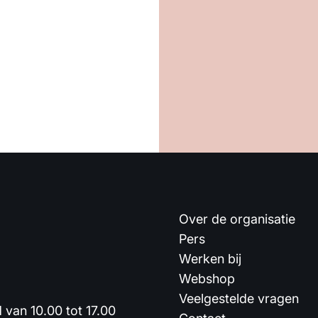
Over de organisatie
Pers
Werken bij
Webshop
Veelgestelde vragen
van 10.00 tot 17.00