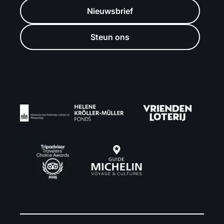
Nieuwsbrief
Steun ons