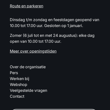
Route en parkeren
Dinsdag t/m zondag en feestdagen geopend van
10.00 tot 17.00 uur. Gesloten op 1 januari.
Zomer (6 juli tot en met 24 augustus): elke dag
open van 10.00 tot 17.00 uur.
Meer over openingstijden
Over de organisatie
Pers
Werken bij
Webshop
Veelgestelde vragen
Contact