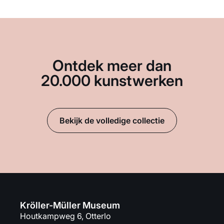
Ontdek meer dan
20.000 kunstwerken
Bekijk de volledige collectie
Kröller-Müller Museum
Houtkampweg 6, Otterlo