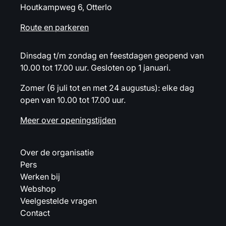
Houtkampweg 6, Otterlo
Route en parkeren
Dinsdag t/m zondag en feestdagen geopend van
10.00 tot 17.00 uur. Gesloten op 1 januari.
Zomer (6 juli tot en met 24 augustus): elke dag
open van 10.00 tot 17.00 uur.
Meer over openingstijden
Over de organisatie
Pers
Werken bij
Webshop
Veelgestelde vragen
Contact