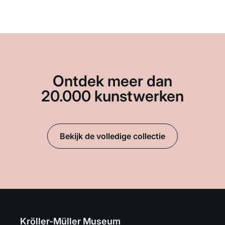
Ontdek meer dan
20.000 kunstwerken
Bekijk de volledige collectie
Kröller-Müller Museum