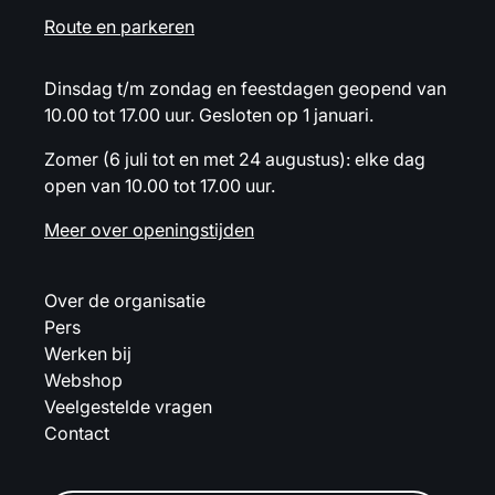
Route en parkeren
Dinsdag t/m zondag en feestdagen geopend van
10.00 tot 17.00 uur. Gesloten op 1 januari.
Zomer (6 juli tot en met 24 augustus): elke dag
open van 10.00 tot 17.00 uur.
Meer over openingstijden
Over de organisatie
Pers
Werken bij
Webshop
Veelgestelde vragen
Contact