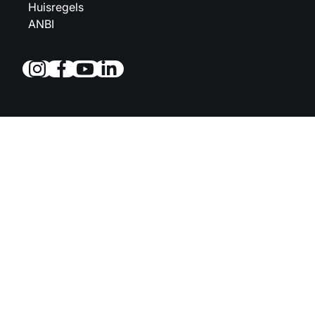
Huisregels
ANBI