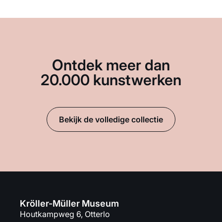
Ontdek meer dan
20.000 kunstwerken
Bekijk de volledige collectie
Kröller-Müller Museum
Houtkampweg 6, Otterlo