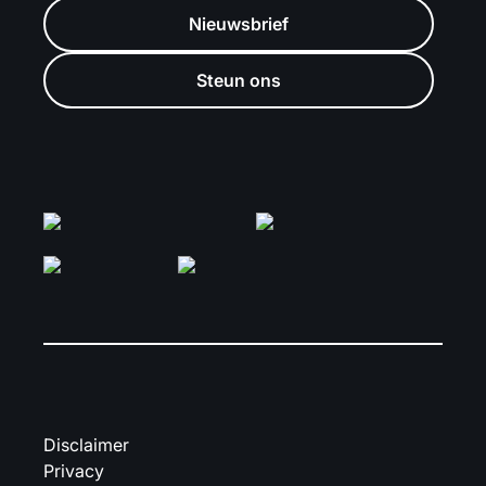
Nieuwsbrief
Steun ons
Disclaimer
Privacy