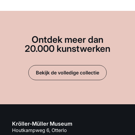
Ontdek meer dan
20.000 kunstwerken
Bekijk de volledige collectie
Kröller-Müller Museum
Houtkampweg 6, Otterlo