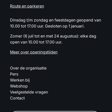
Route en parkeren
Dinsdag t/m zondag en feestdagen geopend van
10.00 tot 17.00 uur. Gesloten op 1 januari.
Zomer (6 juli tot en met 24 augustus): elke dag
open van 10.00 tot 17.00 uur.
Meer over openingstijden
Over de organisatie
Pers
Werken bij
Webshop
Veelgestelde vragen
Contact