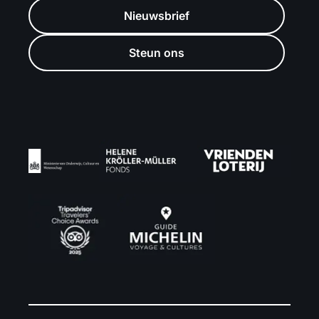
Nieuwsbrief
Steun ons