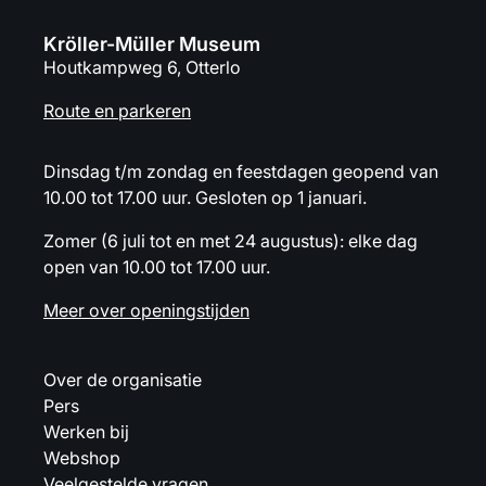
Kröller-Müller Museum
Houtkampweg 6, Otterlo
Route en parkeren
Dinsdag t/m zondag en feestdagen geopend van
10.00 tot 17.00 uur. Gesloten op 1 januari.
Zomer (6 juli tot en met 24 augustus): elke dag
open van 10.00 tot 17.00 uur.
Meer over openingstijden
Over de organisatie
Pers
Werken bij
Webshop
Veelgestelde vragen