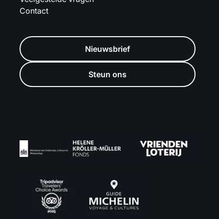
Contact
Nieuwsbrief
Steun ons