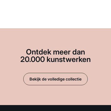
Ontdek meer dan
20.000 kunstwerken
Bekijk de volledige collectie