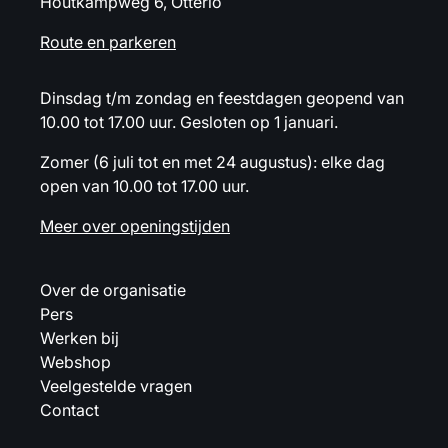
Houtkampweg 6, Otterlo
Route en parkeren
Dinsdag t/m zondag en feestdagen geopend van
10.00 tot 17.00 uur. Gesloten op 1 januari.
Zomer (6 juli tot en met 24 augustus): elke dag
open van 10.00 tot 17.00 uur.
Meer over openingstijden
Over de organisatie
Pers
Werken bij
Webshop
Veelgestelde vragen
Contact