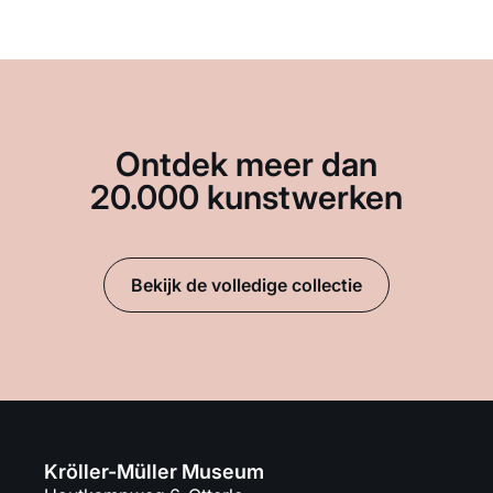
Ontdek meer dan
20.000 kunstwerken
Bekijk de volledige collectie
Kröller-Müller Museum