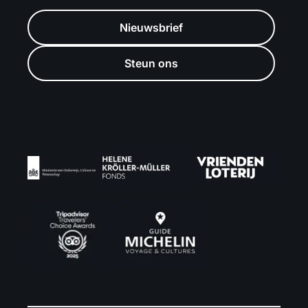
Nieuwsbrief
Steun ons