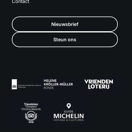
Contact
Nieuwsbrief
Steun ons