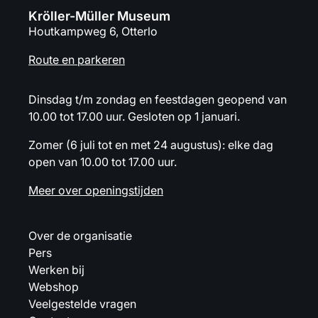
Kröller-Müller Museum
Houtkampweg 6, Otterlo
Route en parkeren
Dinsdag t/m zondag en feestdagen geopend van
10.00 tot 17.00 uur. Gesloten op 1 januari.
Zomer (6 juli tot en met 24 augustus): elke dag
open van 10.00 tot 17.00 uur.
Meer over openingstijden
Over de organisatie
Pers
Werken bij
Webshop
Veelgestelde vragen