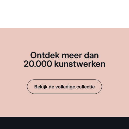
Ontdek meer dan
20.000 kunstwerken
Bekijk de volledige collectie