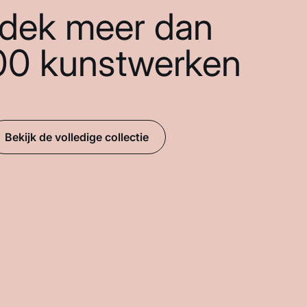
dek meer dan
00 kunstwerken
Bekijk de volledige collectie