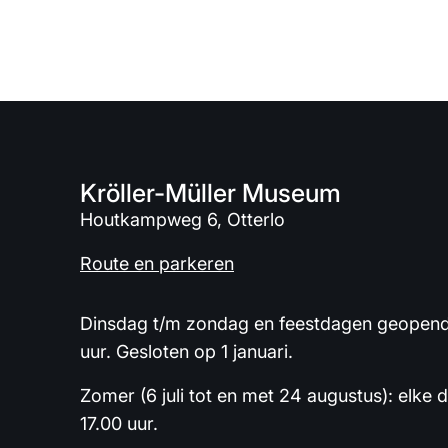
Kröller-Müller Museum
Houtkampweg 6, Otterlo
Route en parkeren
Dinsdag t/m zondag en feestdagen geopend 
uur. Gesloten op 1 januari.
Zomer (6 juli tot en met 24 augustus): elke 
17.00 uur.