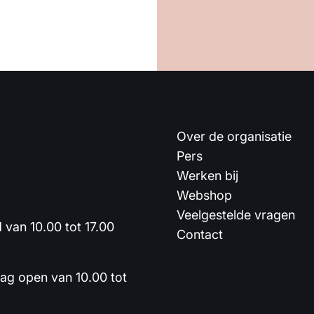
Over de organisatie
Pers
Werken bij
Webshop
Veelgestelde vragen
van 10.00 tot 17.00
Contact
dag open van 10.00 tot