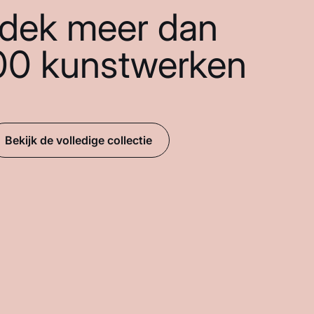
dek meer dan
00 kunstwerken
Bekijk de volledige collectie