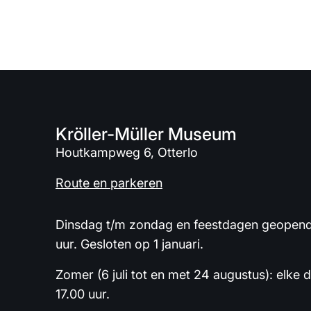
Kröller-Müller Museum
Houtkampweg 6, Otterlo
Route en parkeren
Dinsdag t/m zondag en feestdagen geopend 
uur. Gesloten op 1 januari.
Zomer (6 juli tot en met 24 augustus): elke 
17.00 uur.