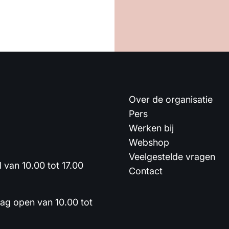
Over de organisatie
Pers
Werken bij
Webshop
Veelgestelde vragen
van 10.00 tot 17.00
Contact
dag open van 10.00 tot