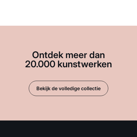
Ontdek meer dan
20.000 kunstwerken
Bekijk de volledige collectie