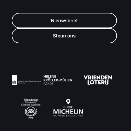
Nieuwsbrief
Steun ons