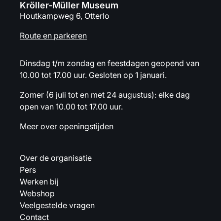
Kröller-Müller Museum
Houtkampweg 6, Otterlo
Route en parkeren
Dinsdag t/m zondag en feestdagen geopend van
10.00 tot 17.00 uur. Gesloten op 1 januari.
Zomer (6 juli tot en met 24 augustus): elke dag
open van 10.00 tot 17.00 uur.
Meer over openingstijden
Over de organisatie
Pers
Werken bij
Webshop
Veelgestelde vragen
Contact