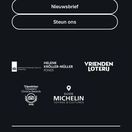
Nieuwsbrief
Steun ons