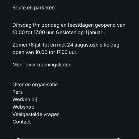
Route en parkeren
Dinsdag t/m zondag en feestdagen geopend van
10.00 tot 17.00 uur. Gesloten op 1 januari.
Zomer (6 juli tot en met 24 augustus): elke dag
open van 10.00 tot 17.00 uur.
Meer over openingstijden
Over de organisatie
Pers
Werken bij
Webshop
Veelgestelde vragen
Contact