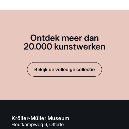
Ontdek meer dan
20.000 kunstwerken
Bekijk de volledige collectie
Kröller-Müller Museum
Houtkampweg 6, Otterlo