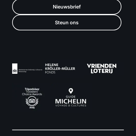
Nieuwsbrief
Steun ons