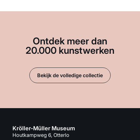
Ontdek meer dan
20.000 kunstwerken
Bekijk de volledige collectie
Kröller-Müller Museum
Houtkampweg 6, Otterlo