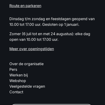
Route en parkeren
Dinsdag t/m zondag en feestdagen geopend van
10.00 tot 17.00 uur. Gesloten op 1 januari.
Zomer (6 juli tot en met 24 augustus): elke dag
open van 10.00 tot 17.00 uur.
Meer over openingstijden
Over de organisatie
Pers
Werken bij
Webshop
Veelgestelde vragen
Contact