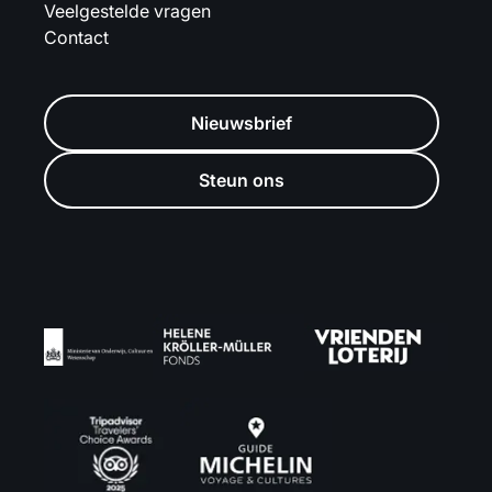
Veelgestelde vragen
Contact
Nieuwsbrief
Steun ons