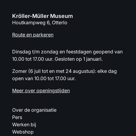
Kröller-Müller Museum
Houtkampweg 6, Otterlo
Route en parkeren
Dinsdag t/m zondag en feestdagen geopend van
10.00 tot 17.00 uur. Gesloten op 1 januari.
Zomer (6 juli tot en met 24 augustus): elke dag
open van 10.00 tot 17.00 uur.
Meer over openingstijden
Over de organisatie
Pers
Werken bij
Webshop