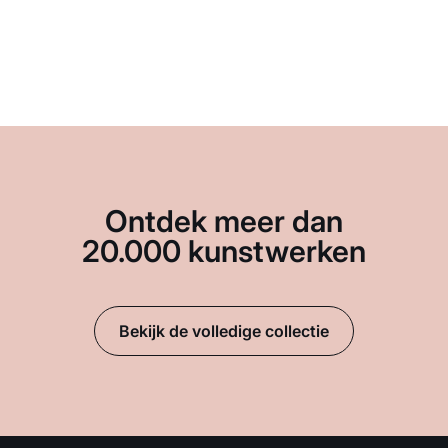
Ontdek meer dan
20.000 kunstwerken
Bekijk de volledige collectie