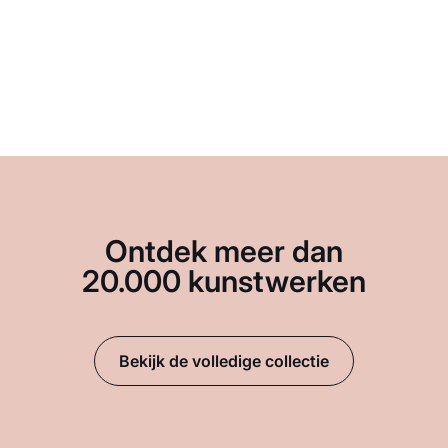
Ontdek meer dan
20.000 kunstwerken
Bekijk de volledige collectie