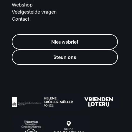
Webshop
Veelgestelde vragen
Contact
Nieuwsbrief
Steun ons