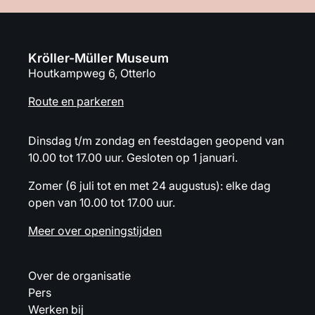
Kröller-Müller Museum
Houtkampweg 6, Otterlo
Route en parkeren
Dinsdag t/m zondag en feestdagen geopend van
10.00 tot 17.00 uur. Gesloten op 1 januari.
Zomer (6 juli tot en met 24 augustus): elke dag
open van 10.00 tot 17.00 uur.
Meer over openingstijden
Over de organisatie
Pers
Werken bij