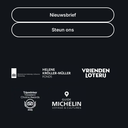
Nieuwsbrief
Steun ons