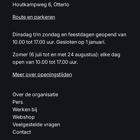
Houtkampweg 6, Otterlo
Route en parkeren
Dinsdag t/m zondag en feestdagen geopend van
10.00 tot 17.00 uur. Gesloten op 1 januari.
Zomer (6 juli tot en met 24 augustus): elke dag
open van 10.00 tot 17.00 uur.
Meer over openingstijden
Over de organisatie
Pers
Werken bij
Webshop
Veelgestelde vragen
Contact