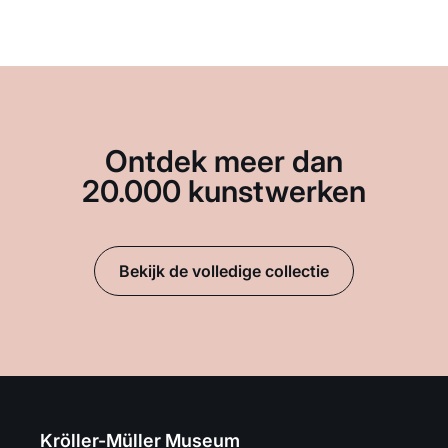
Ontdek meer dan
20.000 kunstwerken
Bekijk de volledige collectie
Kröller-Müller Museum