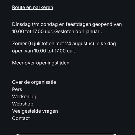
Route en parkeren
Dinsdag t/m zondag en feestdagen geopend van
10.00 tot 17.00 uur. Gesloten op 1 januari.
Zomer (6 juli tot en met 24 augustus): elke dag
open van 10.00 tot 17.00 uur.
Meer over openingstijden
Over de organisatie
Pers
Werken bij
Webshop
Veelgestelde vragen
Contact