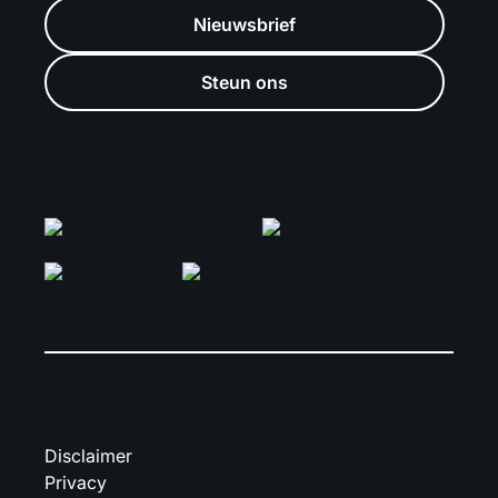
Nieuwsbrief
Steun ons
Disclaimer
Privacy