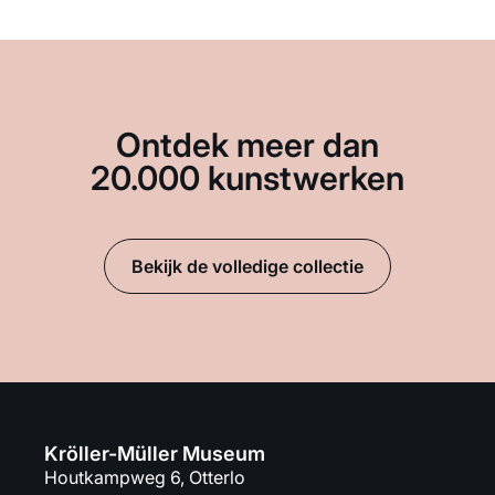
Ontdek meer dan
20.000 kunstwerken
Bekijk de volledige collectie
Kröller-Müller Museum
Houtkampweg 6, Otterlo