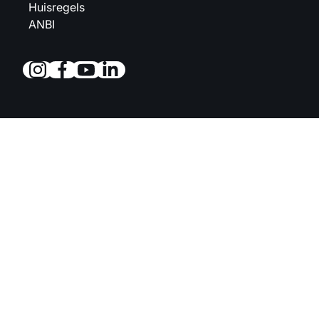
Huisregels
ANBI