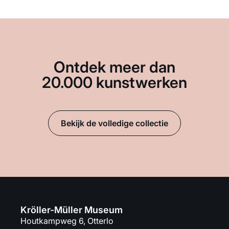
Ontdek meer dan
20.000 kunstwerken
Bekijk de volledige collectie
Kröller-Müller Museum
Houtkampweg 6, Otterlo