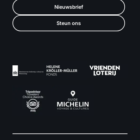
Nieuwsbrief
Steun ons