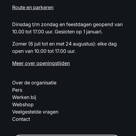
Route en parkeren
Dinsdag t/m zondag en feestdagen geopend van
10.00 tot 17.00 uur. Gesloten op 1 januari.
Zomer (6 juli tot en met 24 augustus): elke dag
open van 10.00 tot 17.00 uur.
Meer over openingstijden
Over de organisatie
Pers
Werken bij
Webshop
Veelgestelde vragen
Contact