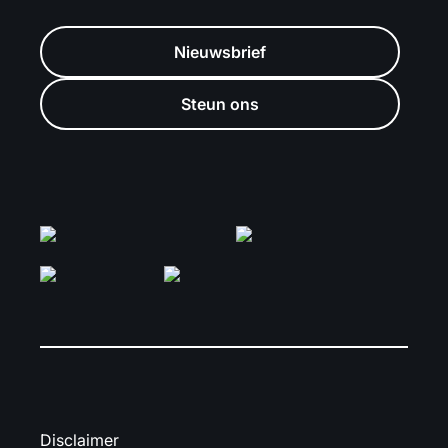
Nieuwsbrief
Steun ons
Disclaimer