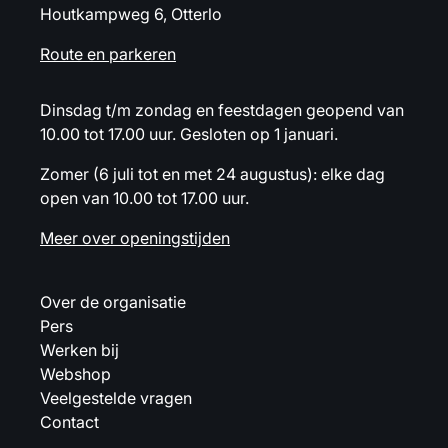
Houtkampweg 6, Otterlo
Route en parkeren
Dinsdag t/m zondag en feestdagen geopend van
10.00 tot 17.00 uur. Gesloten op 1 januari.
Zomer (6 juli tot en met 24 augustus): elke dag
open van 10.00 tot 17.00 uur.
Meer over openingstijden
Over de organisatie
Pers
Werken bij
Webshop
Veelgestelde vragen
Contact