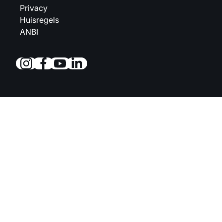
Privacy
Huisregels
ANBI