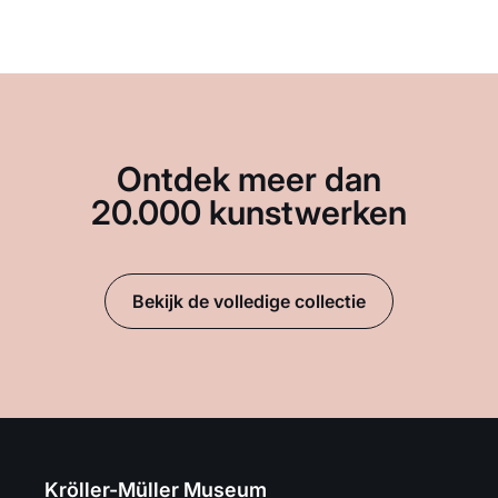
Ontdek meer dan
20.000 kunstwerken
Bekijk de volledige collectie
Kröller-Müller Museum