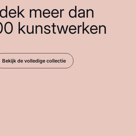
dek meer dan
00 kunstwerken
Bekijk de volledige collectie