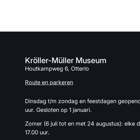
Kröller-Müller Museum
Houtkampweg 6, Otterlo
Route en parkeren
Dinsdag t/m zondag en feestdagen geopend 
uur. Gesloten op 1 januari.
Zomer (6 juli tot en met 24 augustus): elke 
17.00 uur.