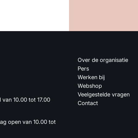
Over de organisatie
Pers
Werken bij
Webshop
Veelgestelde vragen
van 10.00 tot 17.00
Contact
dag open van 10.00 tot