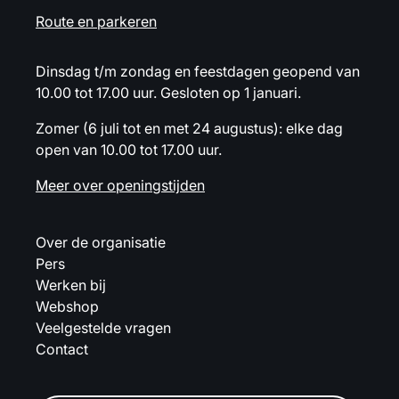
Route en parkeren
Dinsdag t/m zondag en feestdagen geopend van
10.00 tot 17.00 uur. Gesloten op 1 januari.
Zomer (6 juli tot en met 24 augustus): elke dag
open van 10.00 tot 17.00 uur.
Meer over openingstijden
Over de organisatie
Pers
Werken bij
Webshop
Veelgestelde vragen
Contact