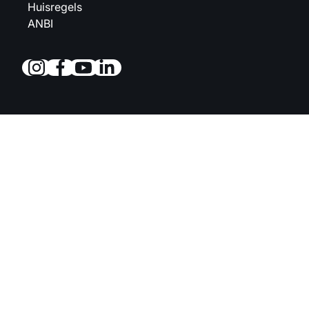
Huisregels
ANBI