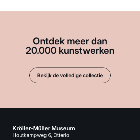
Ontdek meer dan
20.000 kunstwerken
Bekijk de volledige collectie
Kröller-Müller Museum
Houtkampweg 6, Otterlo