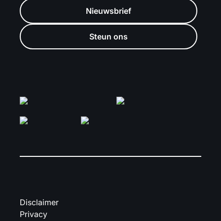
Nieuwsbrief
Steun ons
Disclaimer
Privacy