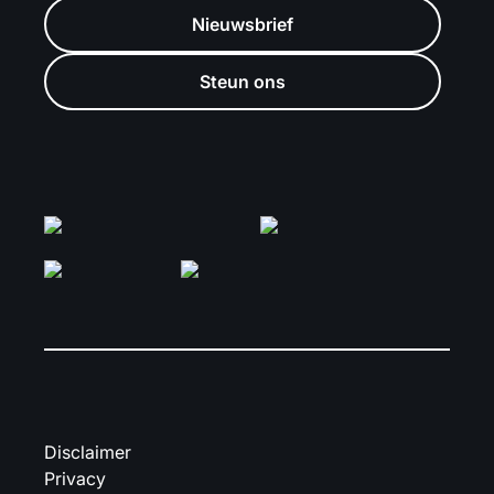
Nieuwsbrief
Steun ons
Disclaimer
Privacy