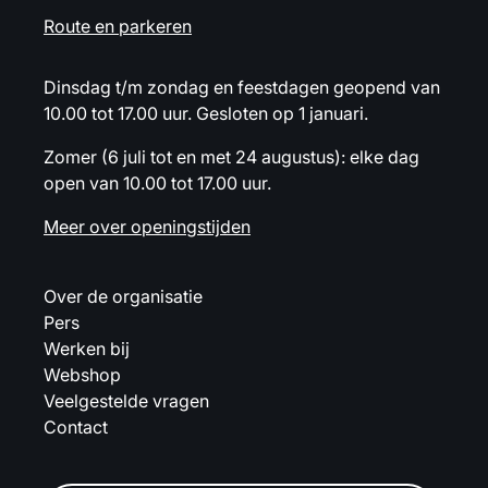
Route en parkeren
Dinsdag t/m zondag en feestdagen geopend van
10.00 tot 17.00 uur. Gesloten op 1 januari.
Zomer (6 juli tot en met 24 augustus): elke dag
open van 10.00 tot 17.00 uur.
Meer over openingstijden
Over de organisatie
Pers
Werken bij
Webshop
Veelgestelde vragen
Contact