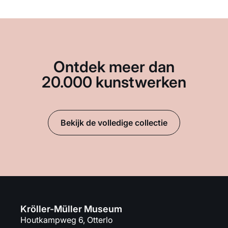
Ontdek meer dan
20.000 kunstwerken
Bekijk de volledige collectie
Kröller-Müller Museum
Houtkampweg 6, Otterlo