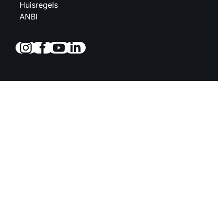
Huisregels
ANBI