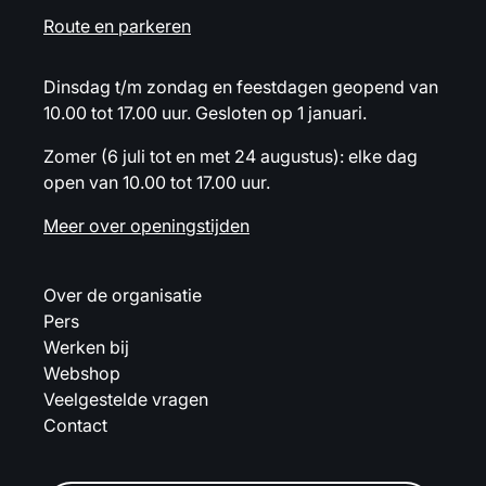
Route en parkeren
Dinsdag t/m zondag en feestdagen geopend van
10.00 tot 17.00 uur. Gesloten op 1 januari.
Zomer (6 juli tot en met 24 augustus): elke dag
open van 10.00 tot 17.00 uur.
Meer over openingstijden
Over de organisatie
Pers
Werken bij
Webshop
Veelgestelde vragen
Contact