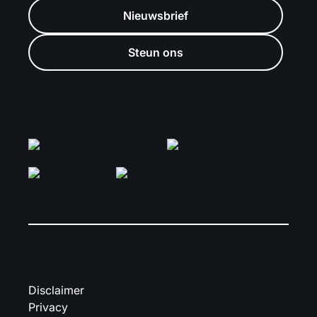
Nieuwsbrief
Steun ons
Disclaimer
Privacy