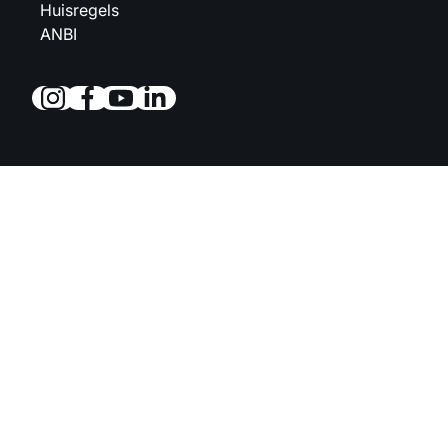
Huisregels
ANBI