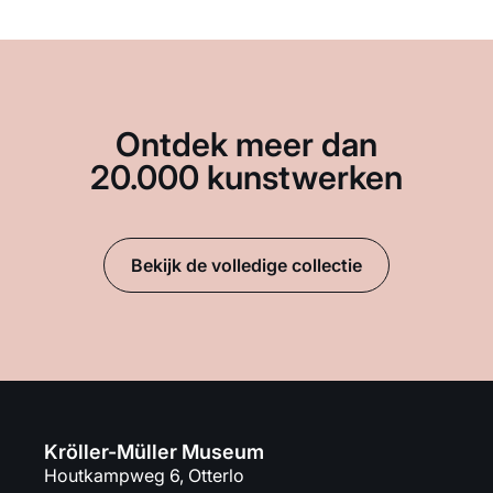
Ontdek meer dan
20.000 kunstwerken
Bekijk de volledige collectie
Kröller-Müller Museum
Houtkampweg 6, Otterlo